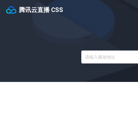
腾讯云直播 CSS